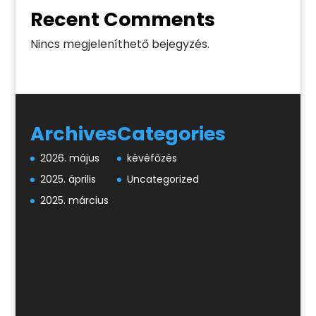
Recent Comments
Nincs megjeleníthető bejegyzés.
Archives
Categories
2026. május
kévéfőzés
2025. április
Uncategorized
2025. március