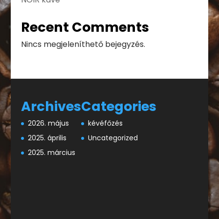
Recent Comments
Nincs megjeleníthető bejegyzés.
Archives
Categories
2026. május
kévéfőzés
2025. április
Uncategorized
2025. március